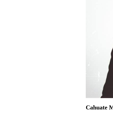
Cahuate M