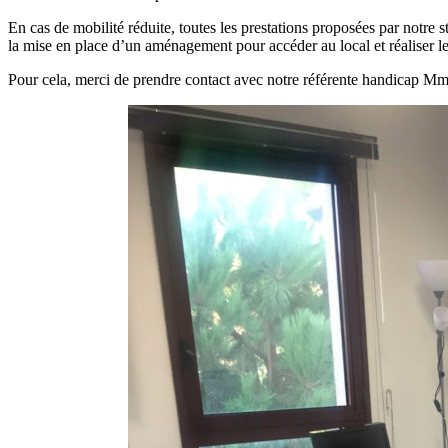
En cas de mobilité réduite, toutes les prestations proposées par notre 
la mise en place d’un aménagement pour accéder au local et réaliser l
Pour cela, merci de prendre contact avec notre référente handica