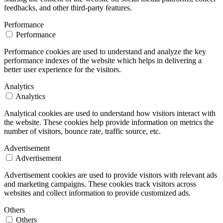
feedbacks, and other third-party features.
Performance
Performance
Performance cookies are used to understand and analyze the key
performance indexes of the website which helps in delivering a
better user experience for the visitors.
Analytics
Analytics
Analytical cookies are used to understand how visitors interact with
the website. These cookies help provide information on metrics the
number of visitors, bounce rate, traffic source, etc.
Advertisement
Advertisement
Advertisement cookies are used to provide visitors with relevant ads
and marketing campaigns. These cookies track visitors across
websites and collect information to provide customized ads.
Others
Others