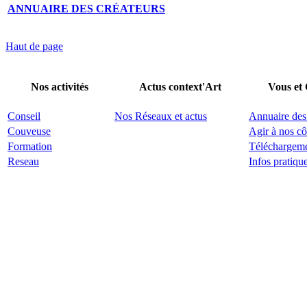
ANNUAIRE DES CRÉATEURS
Haut de page
Nos activités
Actus context'Art
Vous et
Conseil
Nos Réseaux et actus
Annuaire des
Couveuse
Agir à nos cô
Formation
Téléchargem
Reseau
Infos pratiqu