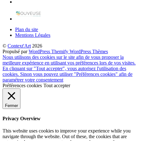
Plan du site
Mentions Légales
©
Context'Art
2026
Propulsé par
WordPress
Themify WordPress Thèmes
Nous utilisons des cookies sur le site afin de vous proposer la
meilleure expérience en utilisant vos préférences lors de vos visites.
En cliquant sur "Tout accepter", vous autorisez l'utilisation des
cookies. Sinon vous pouvez utiliser "Préférences cookies" afin de
paramétrer votre consentement
Préférences cookies
Tout accepter
Fermer
Privacy Overview
This website uses cookies to improve your experience while you
navigate through the website. Out of these, the cookies that are