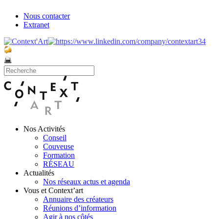
Nous contacter
Extranet
Nos Activités
Conseil
Couveuse
Formation
RÉSEAU
Actualités
Nos réseaux actus et agenda
Vous et Context’art
Annuaire des créateurs
Réunions d’information
Agir à nos côtés