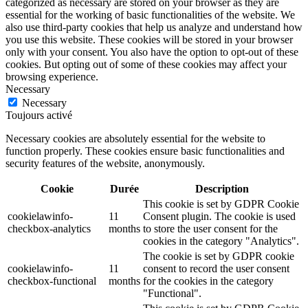
categorized as necessary are stored on your browser as they are
essential for the working of basic functionalities of the website. We
also use third-party cookies that help us analyze and understand how
you use this website. These cookies will be stored in your browser
only with your consent. You also have the option to opt-out of these
cookies. But opting out of some of these cookies may affect your
browsing experience.
Necessary
Necessary
Toujours activé
Necessary cookies are absolutely essential for the website to
function properly. These cookies ensure basic functionalities and
security features of the website, anonymously.
Cookie
Durée
Description
This cookie is set by GDPR Cookie
cookielawinfo-
11
Consent plugin. The cookie is used
checkbox-analytics
months
to store the user consent for the
cookies in the category "Analytics".
The cookie is set by GDPR cookie
cookielawinfo-
11
consent to record the user consent
checkbox-functional
months
for the cookies in the category
"Functional".