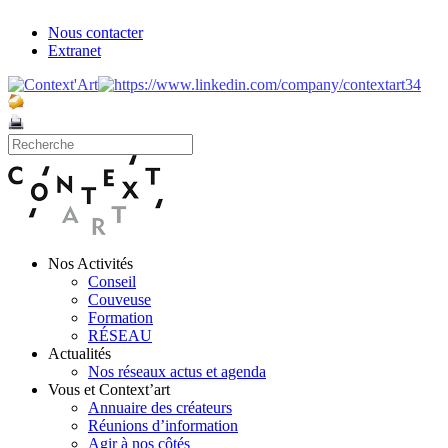
Nous contacter
Extranet
Nos Activités
Conseil
Couveuse
Formation
RÉSEAU
Actualités
Nos réseaux actus et agenda
Vous et Context’art
Annuaire des créateurs
Réunions d’information
Agir à nos côtés