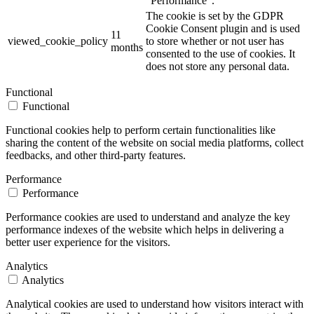
"Performance".
The cookie is set by the GDPR
Cookie Consent plugin and is used
11
viewed_cookie_policy
to store whether or not user has
months
consented to the use of cookies. It
does not store any personal data.
Functional
Functional
Functional cookies help to perform certain functionalities like
sharing the content of the website on social media platforms, collect
feedbacks, and other third-party features.
Performance
Performance
Performance cookies are used to understand and analyze the key
performance indexes of the website which helps in delivering a
better user experience for the visitors.
Analytics
Analytics
Analytical cookies are used to understand how visitors interact with