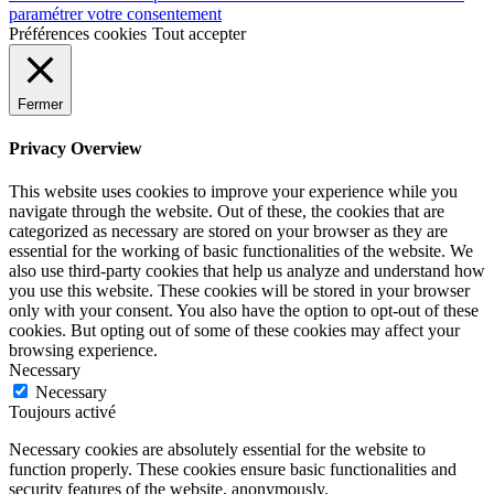
paramétrer votre consentement
Préférences cookies
Tout accepter
Fermer
Privacy Overview
This website uses cookies to improve your experience while you
navigate through the website. Out of these, the cookies that are
categorized as necessary are stored on your browser as they are
essential for the working of basic functionalities of the website. We
also use third-party cookies that help us analyze and understand how
you use this website. These cookies will be stored in your browser
only with your consent. You also have the option to opt-out of these
cookies. But opting out of some of these cookies may affect your
browsing experience.
Necessary
Necessary
Toujours activé
Necessary cookies are absolutely essential for the website to
function properly. These cookies ensure basic functionalities and
security features of the website, anonymously.