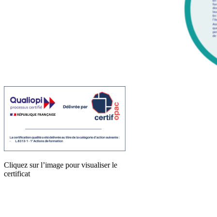
Cliquez sur l’image pour visualiser le
certificat