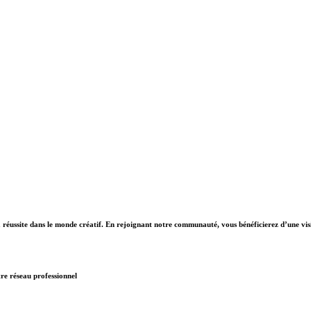
réussite dans le monde créatif. En rejoignant notre communauté, vous bénéficierez d’une vis
re réseau professionnel