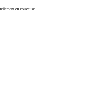
ctuellement en couveuse.