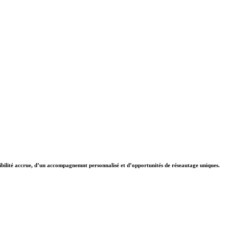
ibilité accrue, d’un accompagnemnt personnalisé et d’opportunités de réseautage uniques.