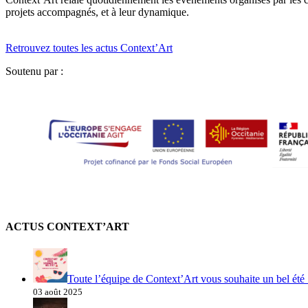
projets accompagnés, et à leur dynamique.
Retrouvez toutes les actus Context’Art
Soutenu par :
ACTUS CONTEXT’ART
Toute l’équipe de Context’Art vous souhaite un bel été 
03 août 2025