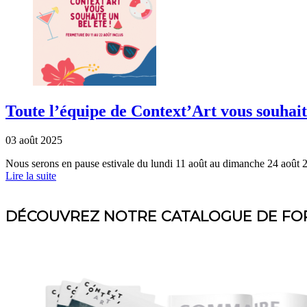
Toute l’équipe de Context’Art vous souhaite
03 août 2025
Nous serons en pause estivale du lundi 11 août au dimanche 24 août 
Lire la suite
DÉCOUVREZ NOTRE CATALOGUE DE FO