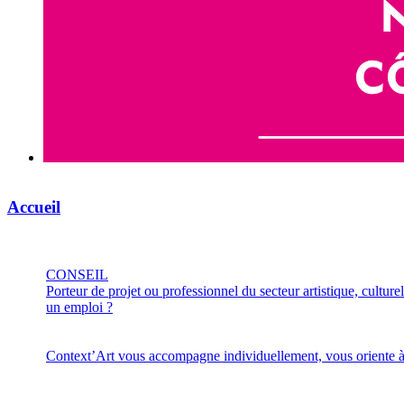
Accueil
CONSEIL
Porteur de projet ou professionnel du secteur artistique, culturel 
un emploi ?
Context’Art vous accompagne individuellement, vous oriente à 