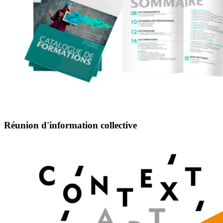
Réunion d'information collective