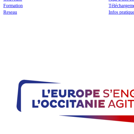
Formation
Téléchargem
Reseau
Infos pratiqu