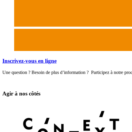
Inscrivez-vous en ligne
Une question ? Besoin de plus d’information ? Participez à notre proc
Agir à nos côtés