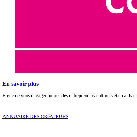
En savoir plus
Envie de vous engager auprès des entrepreneurs culturels et créatifs et
ANNUAIRE DES CRéATEURS