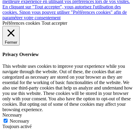
meilleure expérience en utilisant vos préférences lors de vos visites.
En cliquant sur "Tout accepter", vous autorisez l'utilisation des
cookies. Sinon vous pouvez utiliser "Préférences cookies" afin de
paramétrer votre consentement
Préférences cookies
Tout accepter
Fermer
Privacy Overview
This website uses cookies to improve your experience while you
navigate through the website. Out of these, the cookies that are
categorized as necessary are stored on your browser as they are
essential for the working of basic functionalities of the website. We
also use third-party cookies that help us analyze and understand how
you use this website. These cookies will be stored in your browser
only with your consent. You also have the option to opt-out of these
cookies. But opting out of some of these cookies may affect your
browsing experience.
Necessary
Necessary
Toujours activé