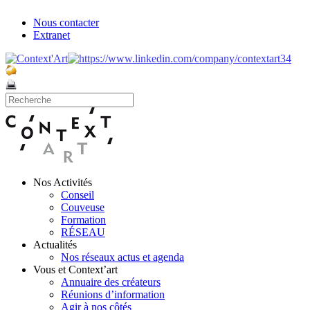
Nous contacter
Extranet
Nos Activités
Conseil
Couveuse
Formation
RÉSEAU
Actualités
Nos réseaux actus et agenda
Vous et Context’art
Annuaire des créateurs
Réunions d’information
Agir à nos côtés