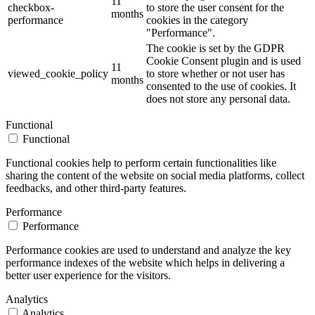
11
checkbox-
to store the user consent for the
months
performance
cookies in the category
"Performance".
The cookie is set by the GDPR
Cookie Consent plugin and is used
11
viewed_cookie_policy
to store whether or not user has
months
consented to the use of cookies. It
does not store any personal data.
Functional
Functional
Functional cookies help to perform certain functionalities like
sharing the content of the website on social media platforms, collect
feedbacks, and other third-party features.
Performance
Performance
Performance cookies are used to understand and analyze the key
performance indexes of the website which helps in delivering a
better user experience for the visitors.
Analytics
Analytics