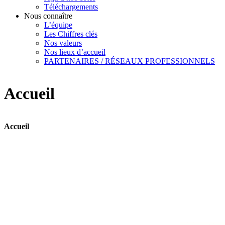
Téléchargements
Nous connaître
L’équipe
Les Chiffres clés
Nos valeurs
Nos lieux d’accueil
PARTENAIRES / RÉSEAUX PROFESSIONNELS
Accueil
Accueil