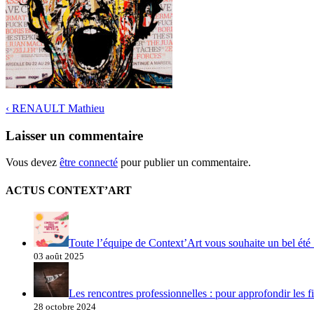
‹
RENAULT Mathieu
Laisser un commentaire
Vous devez
être connecté
pour publier un commentaire.
ACTUS CONTEXT’ART
Toute l’équipe de Context’Art vous souhaite un bel été 
03 août 2025
Les rencontres professionnelles : pour approfondir les fi
28 octobre 2024