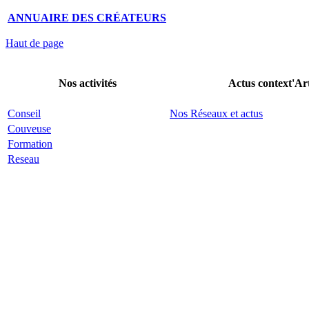
ANNUAIRE DES CRÉATEURS
Haut de page
Nos activités
Actus context'Ar
Conseil
Nos Réseaux et actus
Couveuse
Formation
Reseau