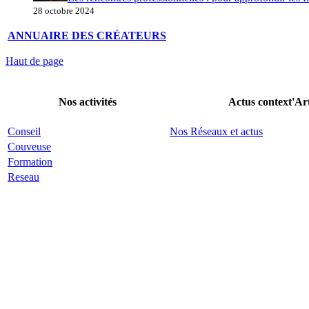
28 octobre 2024
ANNUAIRE DES CRÉATEURS
Haut de page
Nos activités
Actus context'Ar
Conseil
Nos Réseaux et actus
Couveuse
Formation
Reseau