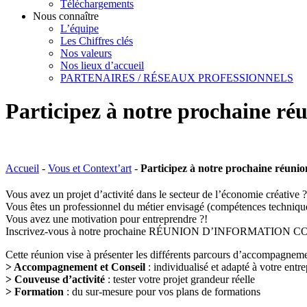
Téléchargements
Nous connaître
L’équipe
Les Chiffres clés
Nos valeurs
Nos lieux d’accueil
PARTENAIRES / RÉSEAUX PROFESSIONNELS
Participez à notre prochaine réu
Accueil
-
Vous et Context’art
-
Participez à notre prochaine réunio
Vous avez un projet d’activité dans le secteur de l’économie créative ?
Vous êtes un professionnel du métier envisagé (compétences techniques
Vous avez une motivation pour entreprendre ?!
Inscrivez-vous à notre prochaine RÉUNION D’INFORMATION 
Cette réunion vise à présenter les différents parcours d’accompagnemen
> Accompagnement et Conseil
: individualisé et adapté à votre entre
> Couveuse d’activité
: tester votre projet grandeur réelle
> Formation
: du sur-mesure pour vos plans de formations